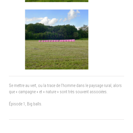
Se mettre au vert, ou la trace de l’homme dans le paysage rural, alors
que « campagne » et « nature » sont très souvent associées.
Épisode 1, Big balls.